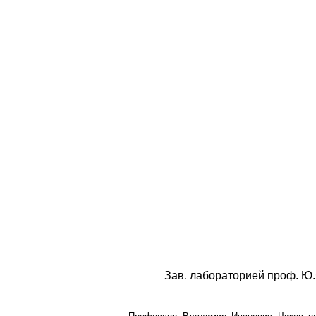
Зав. лабораторией проф. Ю