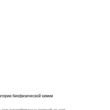
атории биофизической химии