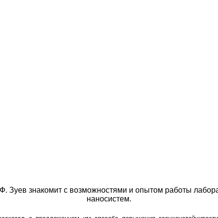
.Ф. Зуев знакомит с возможностями и опытом работы лабор
наносистем.