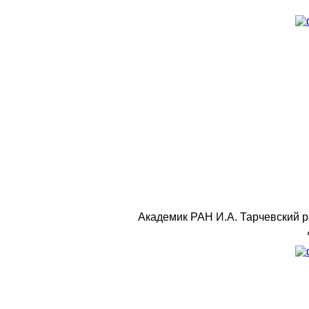
Академик РАН И.А. Тарчевский р