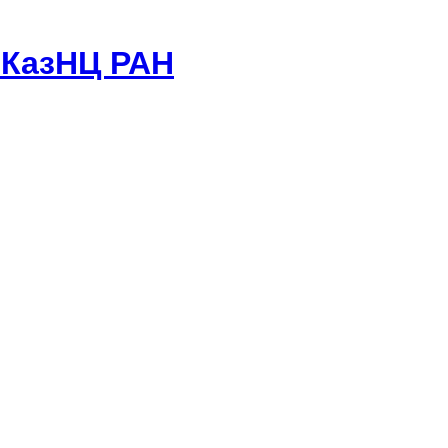
 КазНЦ РАН