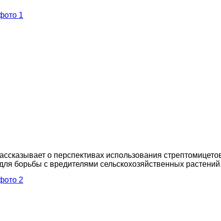
ассказывает о перспективах использования стрептомицетов
для борьбы с вредителями сельскохозяйственных растений