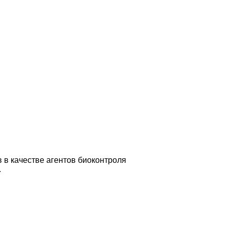
 в качестве агентов биоконтроля
.